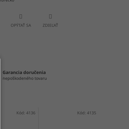
OPÝTAŤ SA
ZDIEĽAŤ
Garancia doručenia
nepoškodeného tovaru
Kód:
4136
Kód:
4135