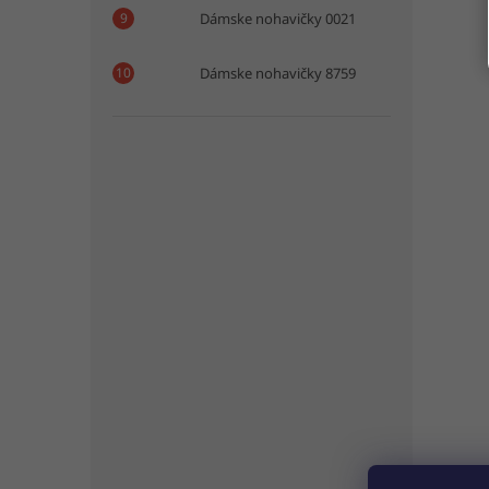
Dámske nohavičky 0021
Dámske nohavičky 8759