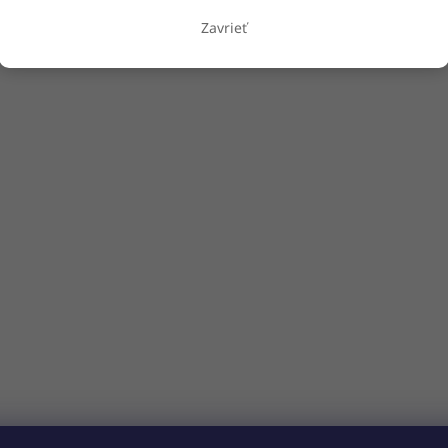
Zavrieť