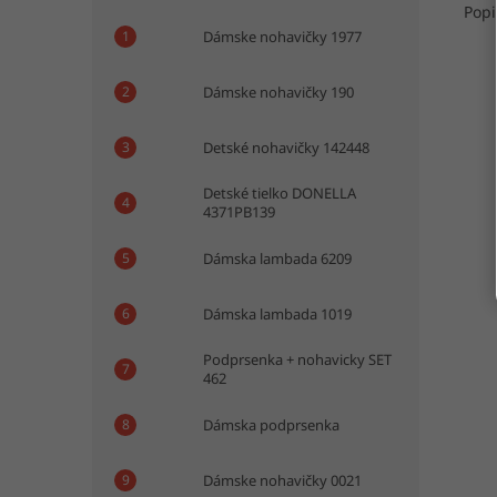
Popi
Dámske nohavičky 1977
Dámske nohavičky 190
Detské nohavičky 142448
Detské tielko DONELLA
4371PB139
Dámska lambada 6209
Dámska lambada 1019
Podprsenka + nohavicky SET
462
Dámska podprsenka
Dámske nohavičky 0021