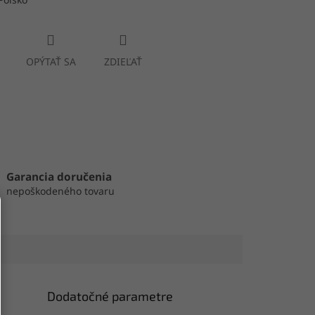
OPÝTAŤ SA
ZDIEĽAŤ
Garancia doručenia
nepoškodeného tovaru
Dodatočné parametre