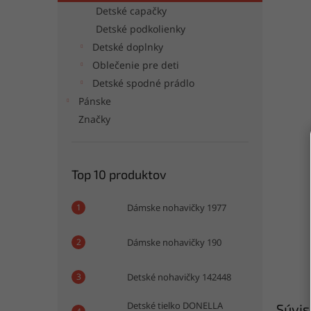
Detské capačky
Detské podkolienky
Detské doplnky
Oblečenie pre deti
Detské spodné prádlo
Pánske
Značky
Top 10 produktov
Dámske nohavičky 1977
Dámske nohavičky 190
Detské nohavičky 142448
Detské tielko DONELLA
Súvis