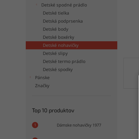
Detské spodné prádlo
Detské tielka
Detská podprsenka
Detské body
Detské boxérky
Detské nohavičky
Detské slipy
Detské termo prádlo
Detské spodky
Pánske
Značky
Top 10 produktov
Dámske nohavičky 1977