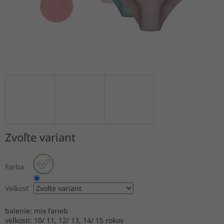
Zvoľte variant
Farba
Veľkosť
balenie: mix farieb
veľkosti: 10/ 11, 12/ 13, 14/ 15 rokov