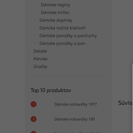
Dámske legíny
Dámske tričko
Dámske doplnky
Dámska nočná bielizeň
Dámske ponožky a pančuchy
Dámske ponožky a pan
Detské
Pánske
Značky
Top 10 produktov
Súvis
Dámske nohavičky 1977
Dámske nohavičky 190