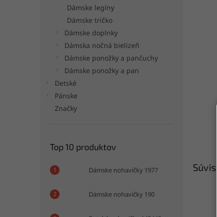
Dámske legíny
Dámske tričko
Dámske doplnky
Dámska nočná bielizeň
Dámske ponožky a pančuchy
Dámske ponožky a pan
Detské
Pánske
Značky
Top 10 produktov
Súvis
Dámske nohavičky 1977
Dámske nohavičky 190